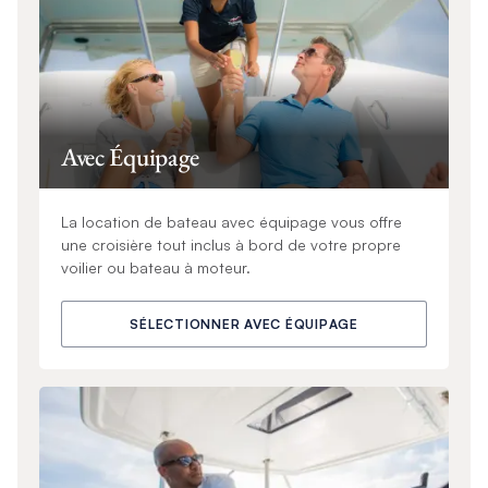
Avec Équipage
La location de bateau avec équipage vous offre
une croisière tout inclus à bord de votre propre
voilier ou bateau à moteur.
SÉLECTIONNER AVEC ÉQUIPAGE