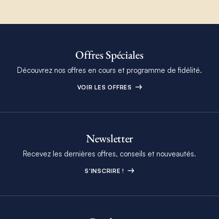
Offres Spéciales
Découvrez nos offres en cours et programme de fidélité.
VOIR LES OFFRES
Newsletter
Recevez les dernières offres, conseils et nouveautés.
S'INSCRIRE !