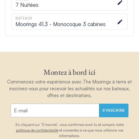
7
Nuitées
BATEAUX
Moorings 41.3 - Monocoque 3 cabines
Montez à bord ici
Commencez votre expérience avec The Moorings à terre et
inscrivez-vous pour recevoir les actualités sur nos bateaux,
offres et destinations.
S'INSCRIRE
En cliquant sur “S’inscrire”, vous confirmez avoir lu et compris notre
politique de confidentialité
et consentez à ce que nous utilisions vos
informations.