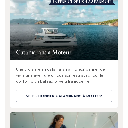
SKIPPER EN OPTION AU PAIEMENT
Catamarans à Moteur
Une croisière en catamaran à moteur permet de
vivre une aventure unique sur l’eau avec tout le
confort d’un bateau privé ultramoderne.
SÉLECTIONNER CATAMARANS À MOTEUR