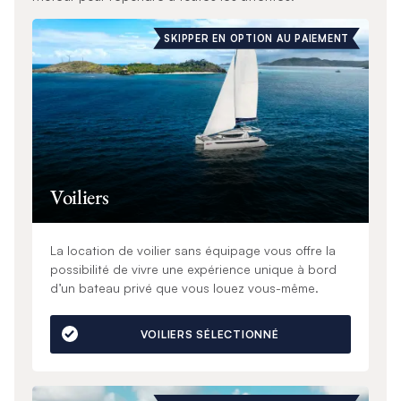
SKIPPER EN OPTION AU PAIEMENT
Voiliers
La location de voilier sans équipage vous offre la
possibilité de vivre une expérience unique à bord
d’un bateau privé que vous louez vous-même.
VOILIERS SÉLECTIONNÉ