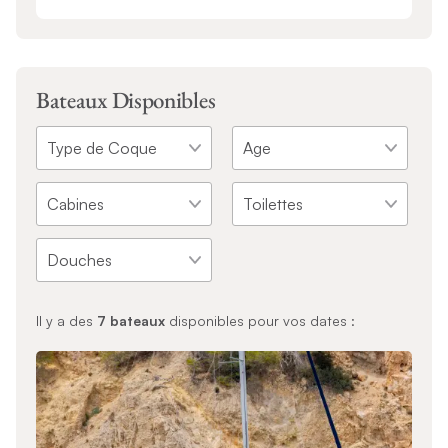
Bateaux Disponibles
Il y a des
7
bateaux
disponibles pour vos dates :