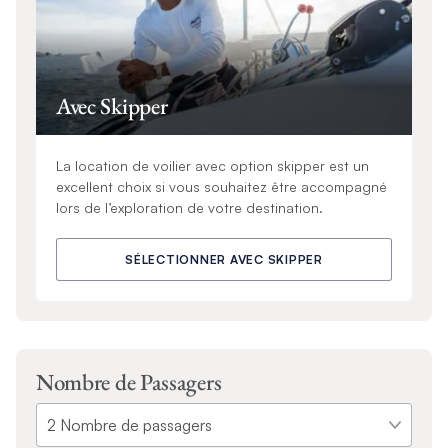
Avec Skipper
La location de voilier avec option skipper est un
excellent choix si vous souhaitez être accompagné
lors de l’exploration de votre destination.
SÉLECTIONNER AVEC SKIPPER
Nombre de Passagers