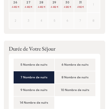
26
27
28
29
30
31
1
4 482 €
4 482 €
4 482 €
4 482 €
4 282 €
4 182 €
2
3
4
5
6
7
8
Durée de Votre Séjour
5 Nombre de nuits
6 Nombre de nuits
7 Nombre de nuits
8 Nombre de nuits
9 Nombre de nuits
10 Nombre de nuits
14 Nombre de nuits