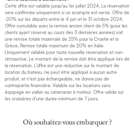
Cette offre est valable jusqu’au 1er juillet 2024. La réservation
sera confirmée uniquement si un acompte est versé. Offre de
-20% sur les départs entre le 4 juin et le 31 octobre 2024.
Offre cumulable avec la remise ancien client de 5% (pour les
clients ayant réservé au cours des 3 dernières années) soit
une remise totale maximale de 25% pour la Croatie et la
Grèce. Remise totale maximum de 20% en Italie.
Uniquement valable pour toute nouvelle réservation et non-
rétroactive. Le montant de la remise doit être appliqué lors de
la réservation. L’offre est une réduction sur le montant de
location du bateau, ne peut être appliqué à aucun autre
produit, et n’est pas échangeable, ne donne pas de
contrepartie financière. Valable sur les locations sans
équipage en voilier ou catamaran à moteur. Offre valide sur
les croisières d’une durée minimum de 7 jours.
Où souhaitez-vous embarquer ?