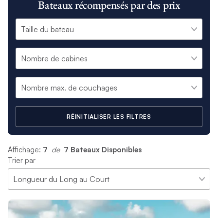
Bateaux récompensés par des prix
RÉINITIALISER LES FILTRES
Affichage:
7
 de 
7 Bateaux Disponibles
Trier par