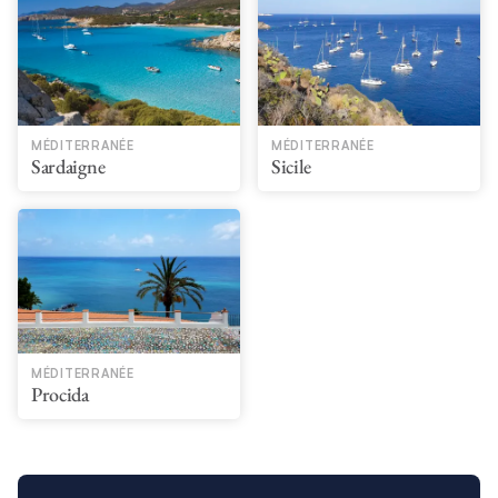
MÉDITERRANÉE
MÉDITERRANÉE
Sardaigne
Sicile
MÉDITERRANÉE
Procida