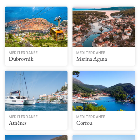
MÉDITERRANÉE
MÉDITERRANÉE
Dubrovnik
Marina Agana
MÉDITERRANÉE
MÉDITERRANÉE
Athènes
Corfou