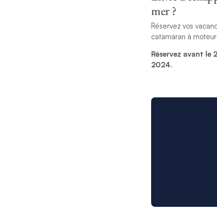
mer ?
Réservez vos vacanc
catamaran à moteur 
Réservez avant le 
2024
.