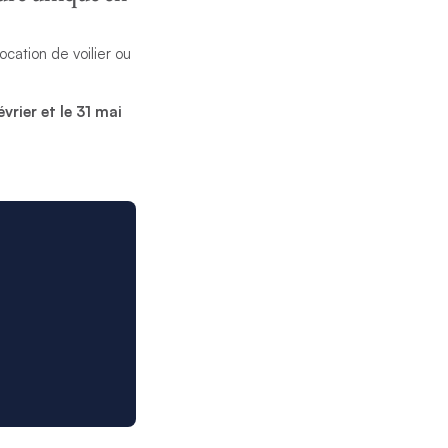
ocation de voilier ou
évrier et le 31 mai