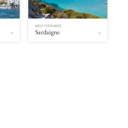
MÉDITERRANÉE
Sardaigne