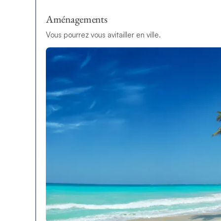
Aménagements
Vous pourrez vous avitailler en ville.