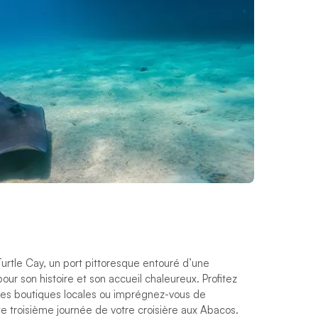
urtle Cay, un port pittoresque entouré d’une
ur son histoire et son accueil chaleureux. Profitez
les boutiques locales ou imprégnez-vous de
 troisième journée de votre croisière aux Abacos.