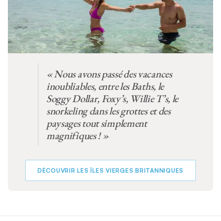
« Nous avons passé des vacances
inoubliables, entre les Baths, le
Soggy Dollar, Foxy’s, Willie T’s, le
snorkeling dans les grottes et des
paysages tout simplement
magnifiques ! »
DÉCOUVRIR LES ÎLES VIERGES BRITANNIQUES