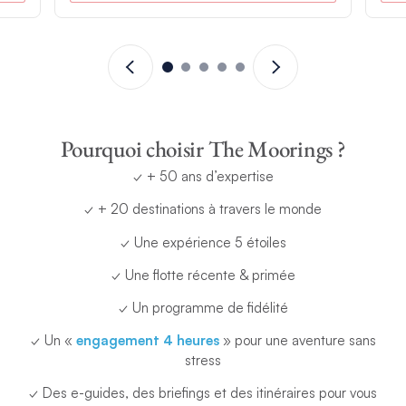
Pourquoi choisir The Moorings ?
✓ + 50 ans d’expertise
✓ + 20 destinations à travers le monde
✓ Une expérience 5 étoiles
✓ Une flotte récente & primée
✓ Un programme de fidélité
✓ Un «
engagement 4 heures
» pour une aventure sans
stress
✓ Des e-guides, des briefings et des itinéraires pour vous