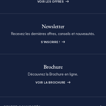
VOIR LES OFFRES
Newsletter
Recevez les dernières offres, conseils et nouveautés.
S'INSCRIRE !
Brochure
Découvrez la Brochure en ligne.
VOIR LA BROCHURE