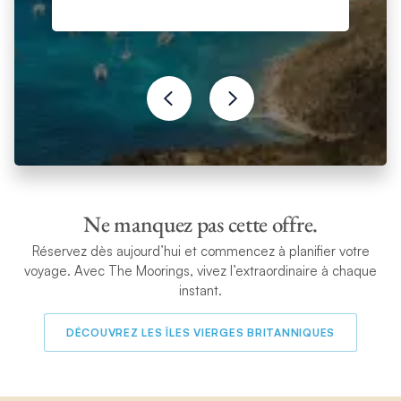
Ne manquez pas cette offre.
Réservez dès aujourd’hui et commencez à planifier votre
voyage. Avec The Moorings, vivez l’extraordinaire à chaque
instant.
DÉCOUVREZ LES ÎLES VIERGES BRITANNIQUES