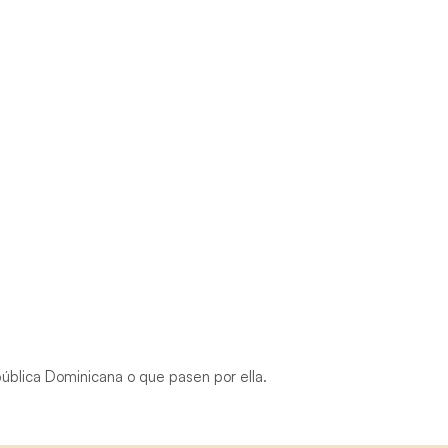
epública Dominicana o que pasen por ella.