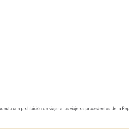
puesto una prohibición de viajar a los viajeros procedentes de la R