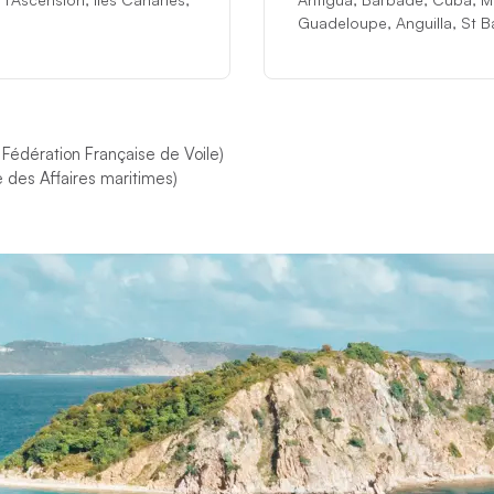
Guadeloupe, Anguilla, St Ba
 Fédération Française de Voile)
 des Affaires maritimes)