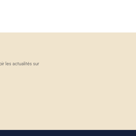
 les actualités sur