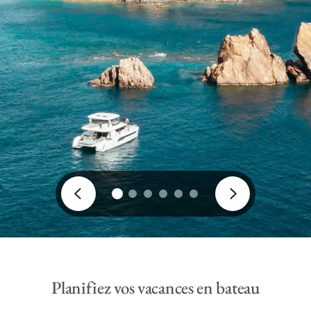
Planifiez vos vacances en bateau