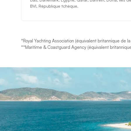
BVI, République tchèque.
*Royal Yachting Association (équivalent britannique de la
**Maritime & Coastguard Agency (équivalent britannique